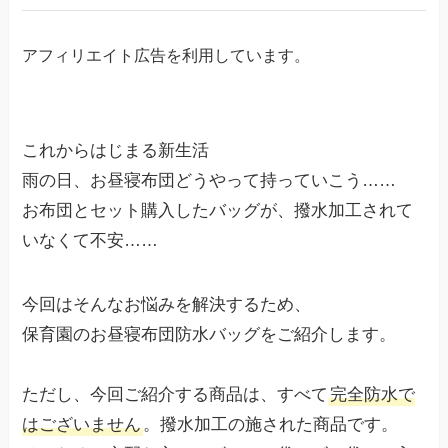
アフィリエイト広告を利用しています。
これからはじまる新生活
雨の日、お昼寝布団どうやって持っていこう……
お布団とセット購入したバッグが、撥水加工されて
いなくて不安……
今回はそんなお悩みを解決するため、
保育園のお昼寝布団防水バッグをご紹介します。
ただし、今回ご紹介する商品は、すべて
完全防水で
はございません
。撥水加工の施された商品です。