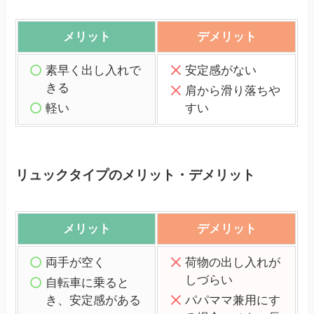
メリット
デメリット
素早く出し入れで
安定感がない
きる
肩から滑り落ちや
軽い
すい
リュックタイプのメリット・デメリット
メリット
デメリット
両手が空く
荷物の出し入れが
しづらい
自転車に乗ると
き、安定感がある
パパママ兼用にす