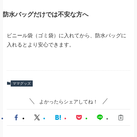
防水バッグだけでは不安な方へ
ビニール袋（ゴミ袋）に入れてから、防水バッグに
入れるとより安心できます。
ママグッズ
よかったらシェアしてね！