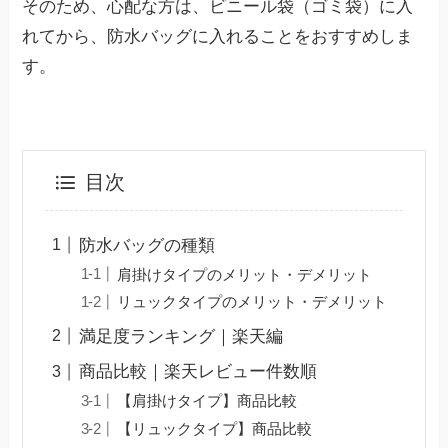
そのため、心配な方は、ビニール袋（ゴミ袋）に入
れてから、防水バッグに入れることをおすすめしま
す。
目次
防水バッグの種類
肩掛けタイプのメリット・デメリット
リュックタイプのメリット・デメリット
満足度ランキング｜楽天編
商品比較｜楽天レビュー件数順
【肩掛けタイプ】商品比較
【リュックタイプ】商品比較