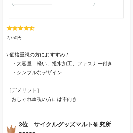
2,750円
\ 価格重視の方におすすめ /
・大容量、軽い、撥水加工、ファスナー付き
・シンプルなデザイン
［デメリット］
おしゃれ重視の方には不向き
3位 サイクルグッズマルト研究所