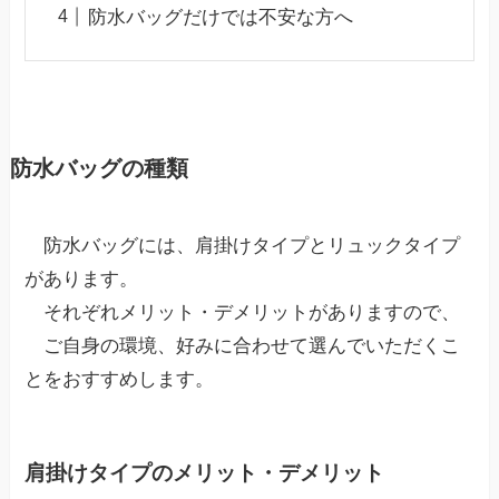
防水バッグだけでは不安な方へ
防水バッグの種類
防水バッグには、肩掛けタイプとリュックタイプ
があります。
それぞれメリット・デメリットがありますので、
ご自身の環境、好みに合わせて選んでいただくこ
とをおすすめします。
肩掛けタイプのメリット・デメリット