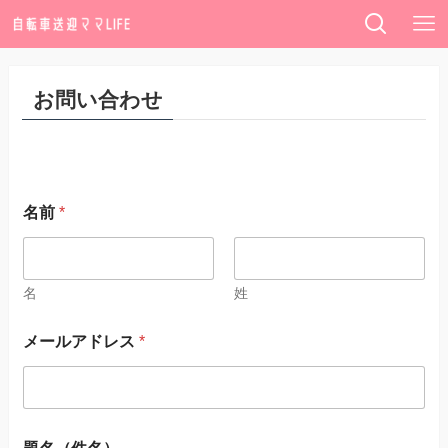
お問い合わせ
名前
*
名
姓
メールアドレス
*