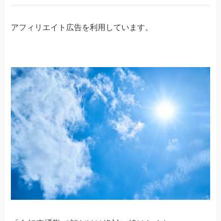
アフィリエイト広告を利用しています。