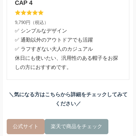
CAP 4
9,790円（税込）
✅ シンプルなデザイン
✅ 通勤以外のアウトドアでも活躍
✅ ラフすぎない大人のカジュアル
休日にも使いたい、汎用性のある帽子をお探
しの方におすすめです。
＼気になる方はこちらから詳細をチェックしてみて
ください／
公式サイト
楽天で商品をチェック