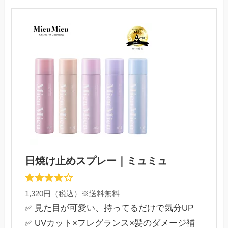
日焼け止めスプレー｜ミュミュ
1,320円（税込）※送料無料
✅ 見た目が可愛い、持ってるだけで気分UP
✅ UVカット×フレグランス×髪のダメージ補