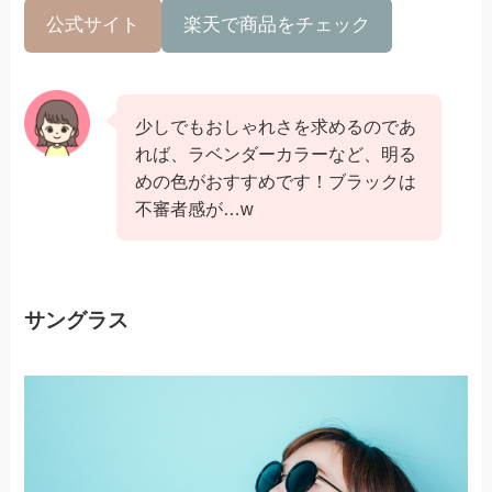
公式サイト
楽天で商品をチェック
少しでもおしゃれさを求めるのであ
れば、ラベンダーカラーなど、明る
めの色がおすすめです！ブラックは
不審者感が…w
サングラス