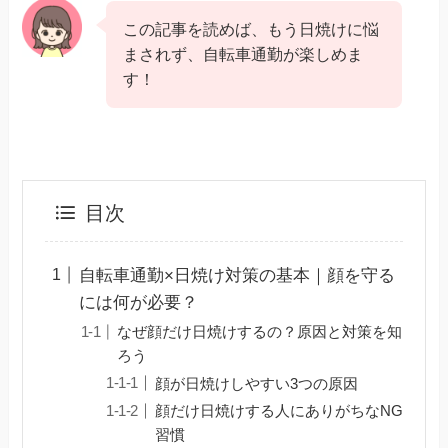
この記事を読めば、もう日焼けに悩
まされず、自転車通勤が楽しめま
す！
目次
自転車通勤×日焼け対策の基本｜顔を守る
には何が必要？
なぜ顔だけ日焼けするの？原因と対策を知
ろう
顔が日焼けしやすい3つの原因
顔だけ日焼けする人にありがちなNG
習慣