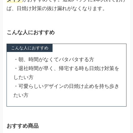
ば、日焼け対策の抜け漏れがなくなります。
こんな人におすすめ
こんな人におすすめ
・朝、時間がなくてバタバタする方
・退社時間が早く、帰宅する時も日焼け対策を
したい方
・可愛らしいデザインの日焼け止めを持ち歩き
たい方
おすすめ商品