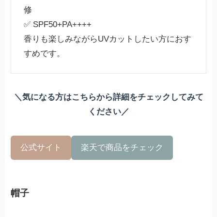
修
✅ SPF50+PA++++
香りも楽しみながらUVカットしたい方におす
すめです。
＼気になる方はこちらから詳細をチェックしてみて
ください／
公式サイト
楽天で商品をチェック
帽子