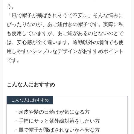
う。
「風で帽子が飛ばされそうで不安…」そんな悩みに
ぴったりなのが、あご紐付きの帽子です。実際に私
も使用していますが、あご紐があるのとないのとで
は、安心感が全く違います。通勤以外の場面でも使
用しやすいシンプルなデザインがおすすめポイント
です。
こんな人におすすめ
こんな人におすすめ
・頭皮や髪の日焼けが気になる方
・手軽にサッと紫外線対策をしたい方
・風で帽子が飛ばされないか不安な方