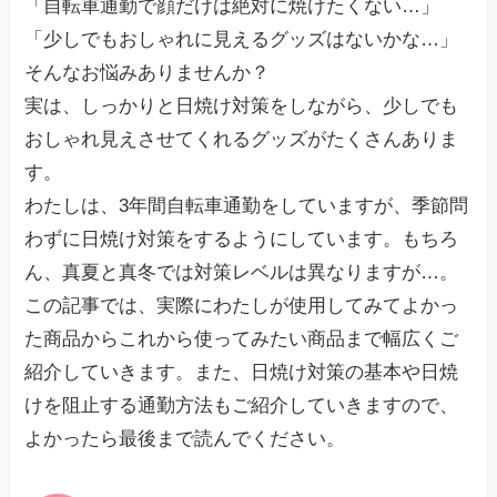
「自転車通勤で顔だけは絶対に焼けたくない…」
「少しでもおしゃれに見えるグッズはないかな…」
そんなお悩みありませんか？
実は、しっかりと日焼け対策をしながら、少しでも
おしゃれ見えさせてくれるグッズがたくさんありま
す。
わたしは、3年間自転車通勤をしていますが、季節問
わずに日焼け対策をするようにしています。もちろ
ん、真夏と真冬では対策レベルは異なりますが…。
この記事では、実際にわたしが使用してみてよかっ
た商品からこれから使ってみたい商品まで幅広くご
紹介していきます。また、日焼け対策の基本や日焼
けを阻止する通勤方法もご紹介していきますので、
よかったら最後まで読んでください。