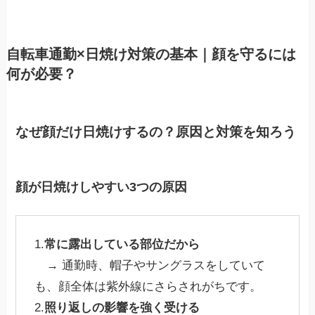
自転車通勤×日焼け対策の基本｜顔を守るには
何が必要？
なぜ顔だけ日焼けするの？原因と対策を知ろう
顔が日焼けしやすい3つの原因
1.
常に露出している部位だから
→ 通勤時、帽子やサングラスをしていて
も、顔全体は紫外線にさらされがちです。
2.
照り返しの影響を強く受ける