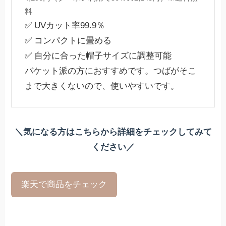
料
✅ UVカット率99.9％
✅ コンパクトに畳める
✅ 自分に合った帽子サイズに調整可能
バケット派の方におすすめです。つばがそこ
まで大きくないので、使いやすいです。
＼気になる方はこちらから詳細をチェックしてみて
ください／
楽天で商品をチェック