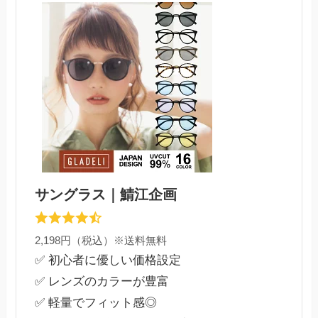
サングラス｜鯖江企画
2,198円（税込）※送料無料
✅ 初心者に優しい価格設定
✅ レンズのカラーが豊富
✅ 軽量でフィット感◎