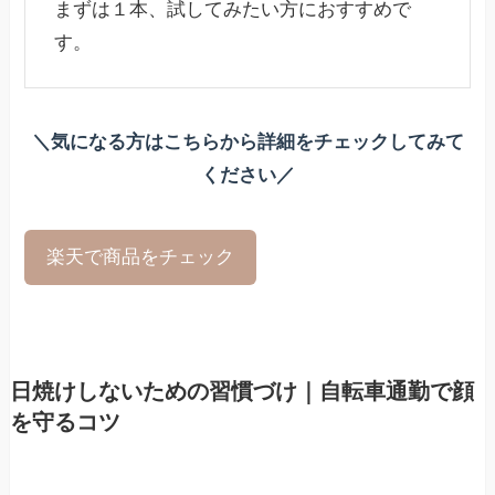
まずは１本、試してみたい方におすすめで
す。
＼気になる方はこちらから詳細をチェックしてみて
ください／
楽天で商品をチェック
日焼けしないための習慣づけ｜自転車通勤で顔
を守るコツ