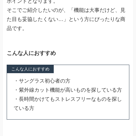
ポイントとなります。
そこでご紹介したいのが、「機能は大事だけど、見
た目も妥協したくない…」という方にぴったりな商
品です。
こんな人におすすめ
こんな人におすすめ
・サングラス初心者の方
・紫外線カット機能が高いものを探している方
・長時間かけてもストレスフリーなものを探し
ている方