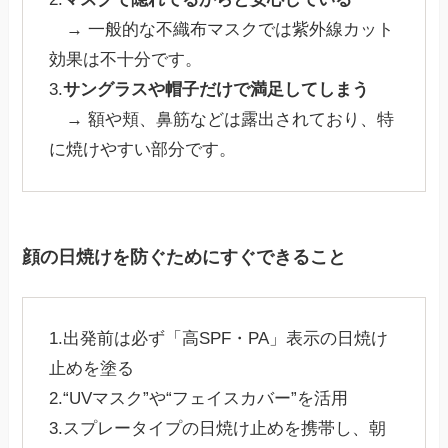
→ 一般的な不織布マスクでは紫外線カット
効果は不十分です。
3.
サングラスや帽子だけで満足してしまう
→ 額や頬、鼻筋などは露出されており、特
に焼けやすい部分です。
顔の日焼けを防ぐためにすぐできること
1.出発前は必ず「高SPF・PA」表示の日焼け
止めを塗る
2.“UVマスク”や“フェイスカバー”を活用
3.スプレータイプの日焼け止めを携帯し、朝