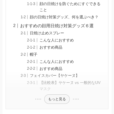
顔の日焼けを防ぐためにすぐできる
こと
顔の日焼け対策グッズ、何を選ぶべき？
おすすめの顔用日焼け対策グッズ６選
日焼け止めスプレー
こんな人におすすめ
おすすめ商品
帽子
こんな人におすすめ
おすすめ商品
フェイスカバー【ヤケーヌ】
【比較表】ヤケーヌ vs 一般的なUV
マスク
もっと見る