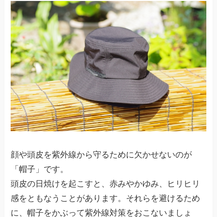
顔や頭皮を紫外線から守るために欠かせないのが
「帽子」です。
頭皮の日焼けを起こすと、赤みやかゆみ、ヒリヒリ
感をともなうことがあります。それらを避けるため
に、帽子をかぶって紫外線対策をおこないましょ