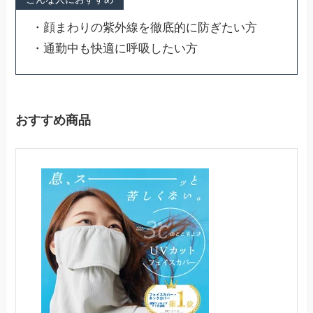
・顔まわりの紫外線を徹底的に防ぎたい方
・通勤中も快適に呼吸したい方
おすすめ商品