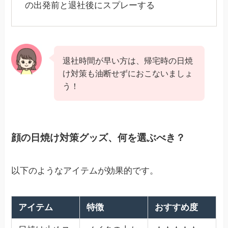
の出発前と退社後にスプレーする
退社時間が早い方は、帰宅時の日焼
け対策も油断せずにおこないましょ
う！
顔の日焼け対策グッズ、何を選ぶべき？
以下のようなアイテムが効果的です。
アイテム
特徴
おすすめ度