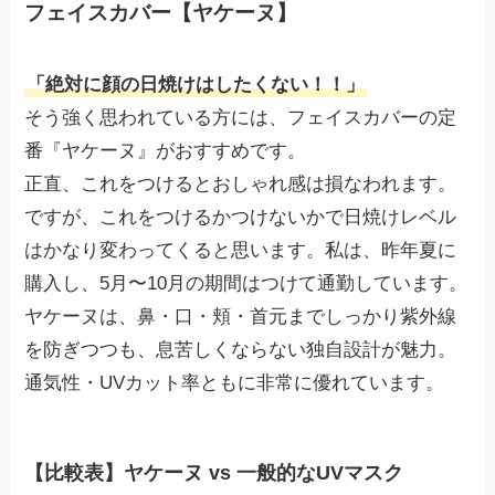
フェイスカバー【ヤケーヌ】
「絶対に顔の日焼けはしたくない！！」
そう強く思われている方には、フェイスカバーの定
番『ヤケーヌ』がおすすめです。
正直、これをつけるとおしゃれ感は損なわれます。
ですが、これをつけるかつけないかで日焼けレベル
はかなり変わってくると思います。私は、昨年夏に
購入し、5月〜10月の期間はつけて通勤しています。
ヤケーヌは、鼻・口・頬・首元までしっかり紫外線
を防ぎつつも、息苦しくならない独自設計が魅力。
通気性・UVカット率ともに非常に優れています。
【比較表】ヤケーヌ vs 一般的なUVマスク