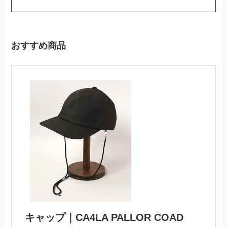
おすすめ商品
キャップ｜CA4LA PALLOR COAD