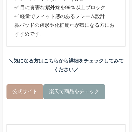
✅ 目に有害な紫外線を99％以上ブロック
✅ 軽量でフィット感のあるフレーム設計
鼻パッドの跡形や化粧崩れが気になる方にお
すすめです。
＼気になる方はこちらから詳細をチェックしてみて
ください／
公式サイト
楽天で商品をチェック