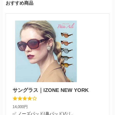
おすすめ商品
サングラス｜IZONE NEW YORK
14,000円
✅ ノーズパッド(鼻パッド)なし