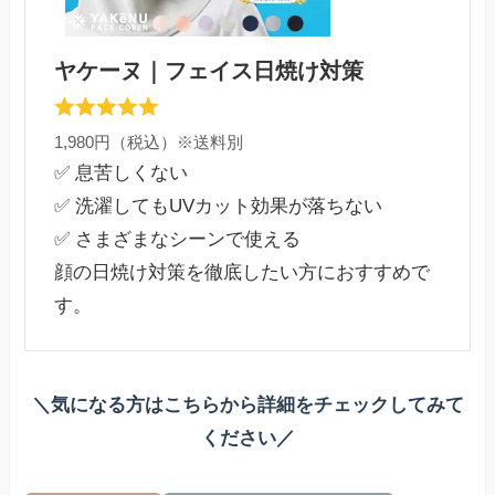
ヤケーヌ｜フェイス日焼け対策
1,980円（税込）※送料別
✅ 息苦しくない
✅ 洗濯してもUVカット効果が落ちない
✅ さまざまなシーンで使える
顔の日焼け対策を徹底したい方におすすめで
す。
＼気になる方はこちらから詳細をチェックしてみて
ください／